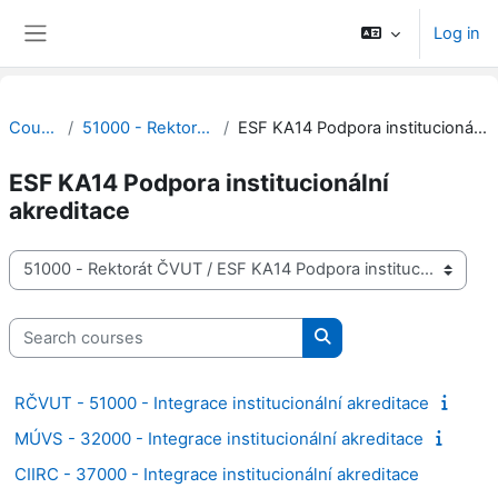
Skip to main content
Log in
Side panel
Courses
51000 - Rektorát ČVUT
ESF KA14 Podpora institucionální akreditace
ESF KA14 Podpora institucionální
akreditace
Course categories
Search courses
Search courses
RČVUT - 51000 - Integrace institucionální akreditace
MÚVS - 32000 - Integrace institucionální akreditace
CIIRC - 37000 - Integrace institucionální akreditace